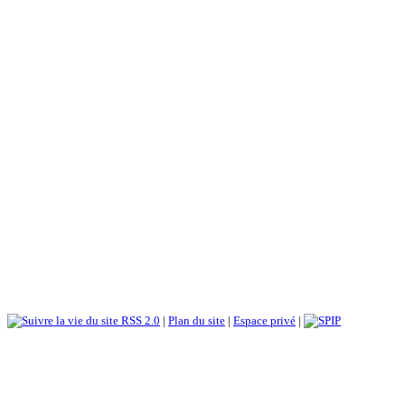
RSS 2.0
|
Plan du site
|
Espace privé
|