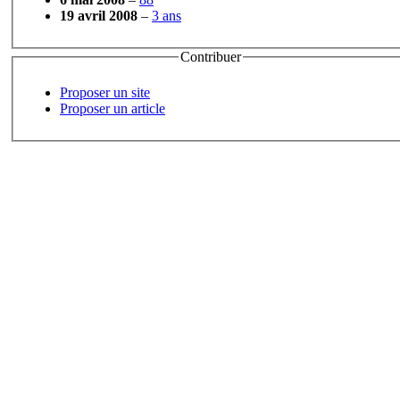
19 avril 2008
–
3 ans
Contribuer
Proposer un site
Proposer un article